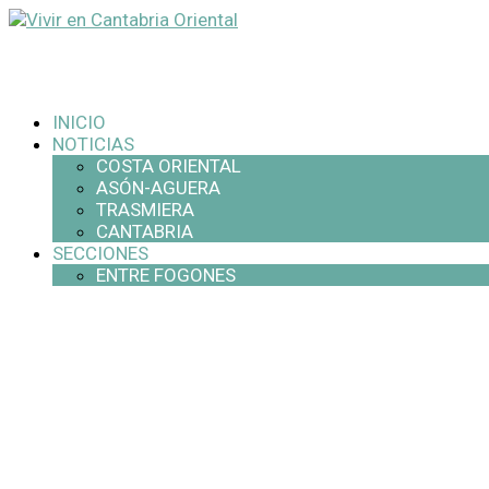
INICIO
NOTICIAS
COSTA ORIENTAL
ASÓN-AGUERA
TRASMIERA
CANTABRIA
SECCIONES
ENTRE FOGONES